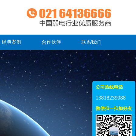
经典案例
合作伙伴
联系我们
公司热线电话
13818239088
微信扫一扫加好友