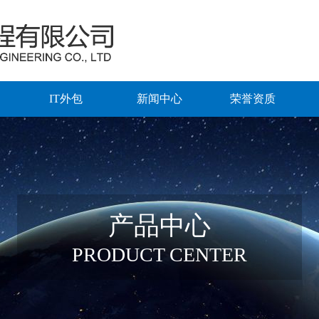
IT外包
新闻中心
荣誉资质
产品中心
PRODUCT CENTER