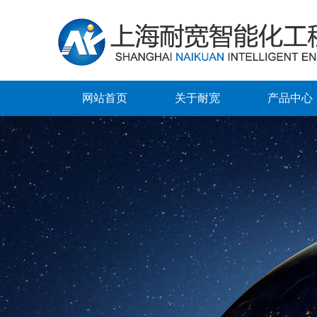
网站首页
关于耐宽
产品中心