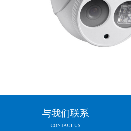
与我们联系
CONTACT US