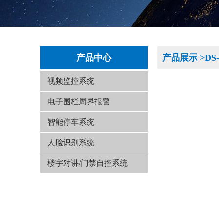
产品中心
产品展示 >DS-2
视频监控系统
电子围栏周界报警
智能停车系统
人脸识别系统
楼宇对讲/门禁自控系统